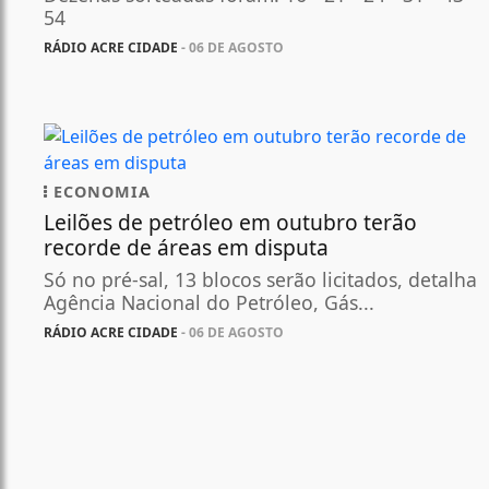
54
RÁDIO ACRE CIDADE
- 06 DE AGOSTO
ECONOMIA
Leilões de petróleo em outubro terão
recorde de áreas em disputa
Só no pré-sal, 13 blocos serão licitados, detalha
Agência Nacional do Petróleo, Gás...
RÁDIO ACRE CIDADE
- 06 DE AGOSTO