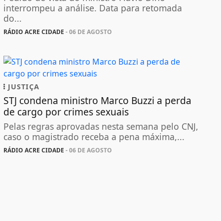
interrompeu a análise. Data para retomada
do...
RÁDIO ACRE CIDADE
- 06 DE AGOSTO
JUSTIÇA
STJ condena ministro Marco Buzzi a perda
de cargo por crimes sexuais
Pelas regras aprovadas nesta semana pelo CNJ,
caso o magistrado receba a pena máxima,...
RÁDIO ACRE CIDADE
- 06 DE AGOSTO