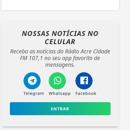
NOSSAS NOTÍCIAS
NO
CELULAR
Receba as notícias do Rádio Acre Cidade
FM 107,1 no seu app favorito de
mensagens.
Telegram
Whatsapp
Facebook
ENTRAR