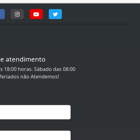
de atendimento
s 18:00 horas. Sábado das 08:00
 feriados não Atendemos!