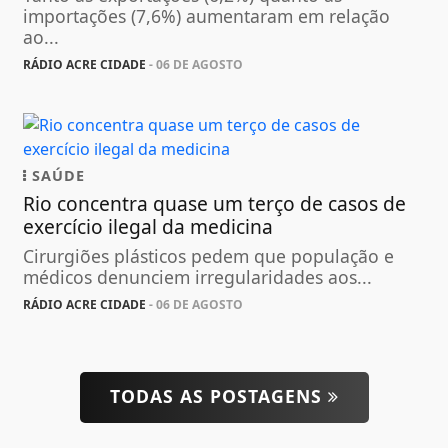
importações (7,6%) aumentaram em relação
ao...
RÁDIO ACRE CIDADE
- 06 DE AGOSTO
SAÚDE
Rio concentra quase um terço de casos de
exercício ilegal da medicina
Cirurgiões plásticos pedem que população e
médicos denunciem irregularidades aos...
RÁDIO ACRE CIDADE
- 06 DE AGOSTO
TODAS AS POSTAGENS