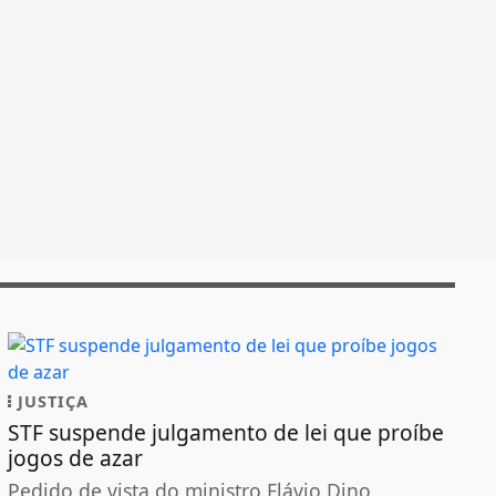
JUSTIÇA
STF suspende julgamento de lei que proíbe
jogos de azar
Pedido de vista do ministro Flávio Dino