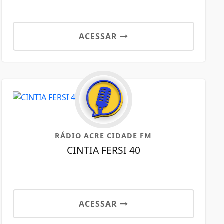
ACESSAR
RÁDIO ACRE CIDADE FM
CINTIA FERSI 40
ACESSAR