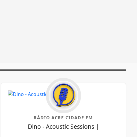
RÁDIO ACRE CIDADE FM
Dino - Acoustic Sessions |