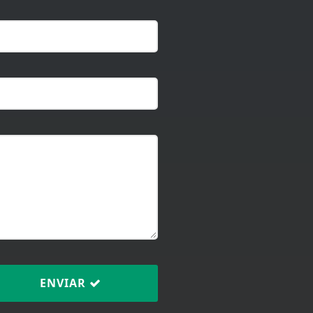
ENVIAR