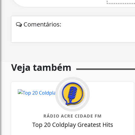
Comentários:
Veja também
RÁDIO ACRE CIDADE FM
Top 20 Coldplay Greatest Hits