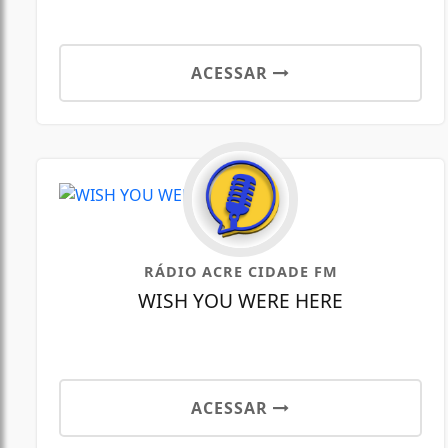
ACESSAR
RÁDIO ACRE CIDADE FM
WISH YOU WERE HERE
ACESSAR