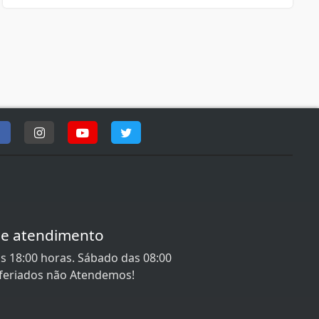
de atendimento
s 18:00 horas. Sábado das 08:00
 feriados não Atendemos!