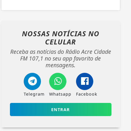
NOSSAS NOTÍCIAS
NO
CELULAR
Receba as notícias do Rádio Acre Cidade
FM 107,1 no seu app favorito de
mensagens.
Telegram
Whatsapp
Facebook
ENTRAR