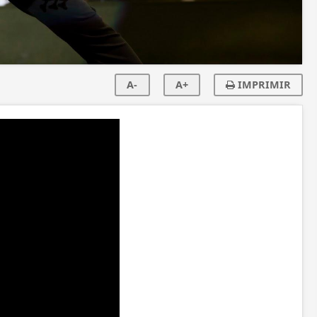
A-
A+
IMPRIMIR