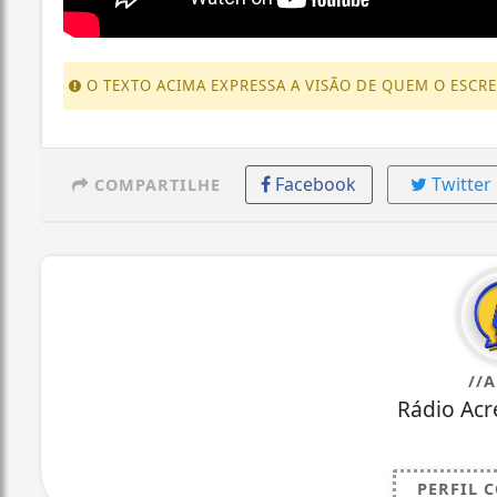
O TEXTO ACIMA EXPRESSA A VISÃO DE QUEM O ESCR
Facebook
Twitter
COMPARTILHE
//
Rádio Acr
PERFIL 