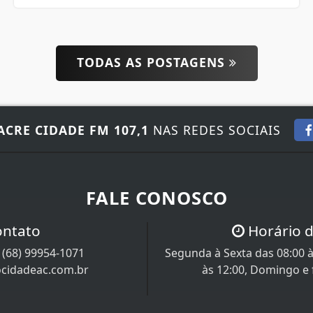
TODAS AS POSTAGENS
ACRE CIDADE FM 107,1
NAS REDES SOCIAIS
FALE CONOSCO
ontato
Horário 
/
(68) 99954-1071
Segunda à Sexta das 08:00 à
ocidadeac.com.br
às 12:00, Domingo e