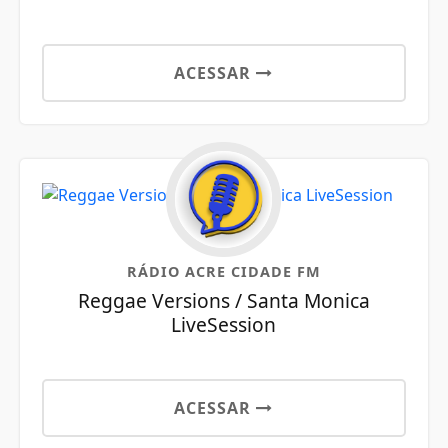
ACESSAR
RÁDIO ACRE CIDADE FM
Reggae Versions / Santa Monica
LiveSession
ACESSAR