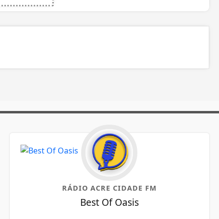
RÁDIO ACRE CIDADE FM
Best Of Oasis